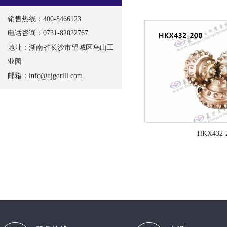
销售热线：400-8466123
电话咨询：0731-82022767
地址：湖南省长沙市望城区乌山工
业园
邮箱：
info@hjgdrill.com
HKX432-