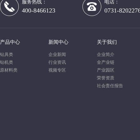
服务热线：
电话：
400-8466123
0731-820227
产品中心
新闻中心
关于我们
钻具类
企业新闻
企业简介
钻机类
行业资讯
全产业链
原材料类
视频专区
产业园区
荣誉资质
社会责任报告