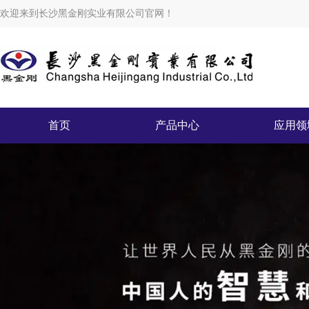
欢迎来到长沙黑金刚实业有限公司官网！
首页
产品中心
应用领