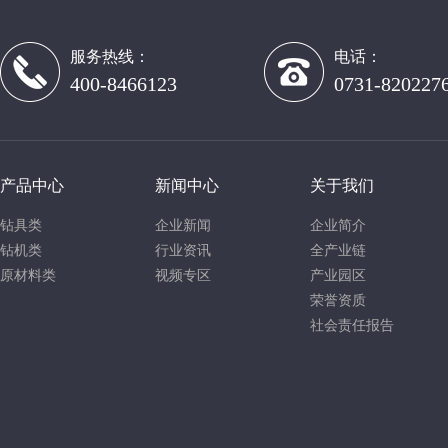
服务热线：
电话：
400-8466123
0731-820227
产品中心
新闻中心
关于我们
钻具类
企业新闻
企业简介
钻机类
行业资讯
全产业链
原材料类
视频专区
产业园区
荣誉资质
社会责任报告