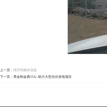
上一页：
找不到相关信息
下一页：
黑金刚金典55A--助力大型光伏发电项目