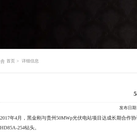
首页
>
详细信息
发布日期
2017年4月，黑金刚与贵州50MWp光伏电站项目达成长期合作协
HD85A-254钻头。