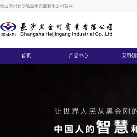
欢迎来到长沙黑金刚实业有限公司官网！
首页
产品中心
应用领