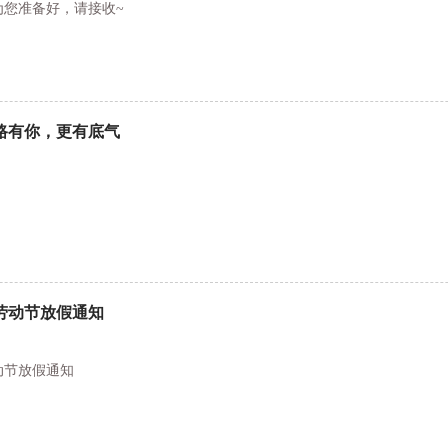
为您准备好，请接收~
路有你，更有底气
一劳动节放假通知
动节放假通知