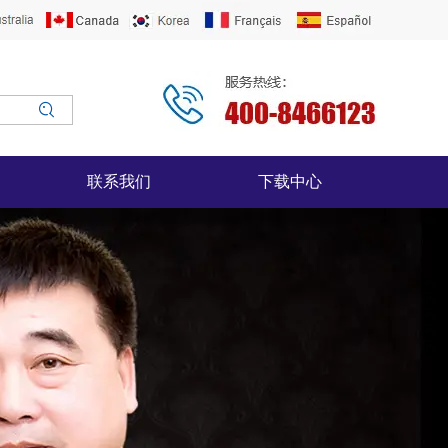
联系我们
下载中心