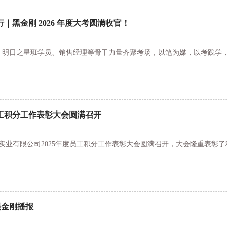
｜黑金刚 2026 年度大考圆满收官！
、明日之星班学员、销售经理等骨干力量齐聚考场，以笔为媒，以考践学，
员工积分工作表彰大会圆满召开
刚实业有限公司2025年度员工积分工作表彰大会圆满召开，大会隆重表彰
黑金刚播报