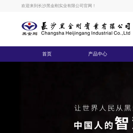
欢迎来到长沙黑金刚实业有限公司官网！
首页
产品中心