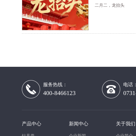
二月二，龙抬头
服务热线：
电话
400-8466123
0731
产品中心
新闻中心
关于我们
钻具类
企业新闻
企业简介