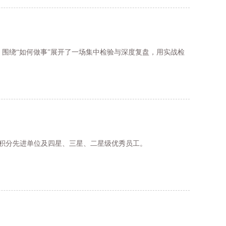
围绕“如何做事”展开了一场集中检验与深度复盘，用实战检
了积分先进单位及四星、三星、二星级优秀员工。