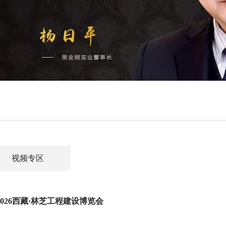
视频专区
026西藏·林芝工程建设博览会