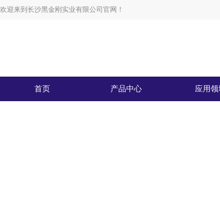
欢迎来到长沙黑金刚实业有限公司官网！
首页
产品中心
应用领