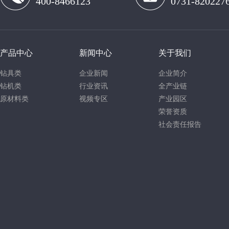
400-8466123
0731-820227
产品中心
新闻中心
关于我们
钻具类
企业新闻
企业简介
钻机类
行业资讯
全产业链
原材料类
视频专区
产业园区
荣誉资质
社会责任报告