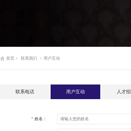
首页
>
联系我们
>
用户互动
联系电话
用户互动
人才招
*
姓名：