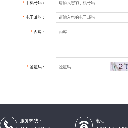
*
手机号码：
*
电子邮箱：
*
内容：
*
验证码：
服务热线：
电话：