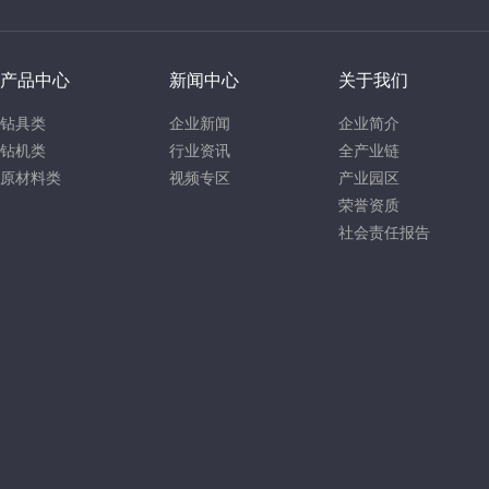
产品中心
新闻中心
关于我们
钻具类
企业新闻
企业简介
钻机类
行业资讯
全产业链
原材料类
视频专区
产业园区
荣誉资质
社会责任报告