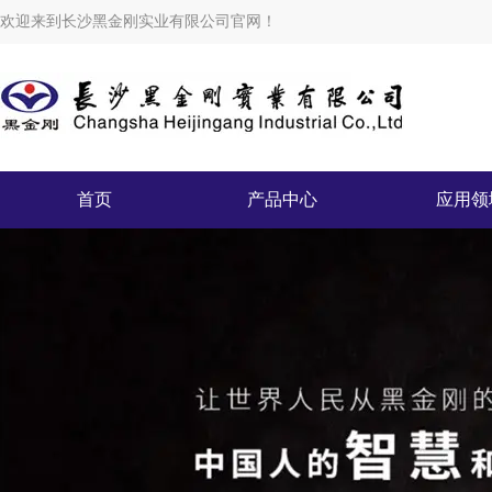
欢迎来到长沙黑金刚实业有限公司官网！
首页
产品中心
应用领