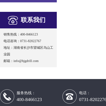
联系我们
销售热线：400-8466123
电话咨询：0731-82022767
地址：湖南省长沙市望城区乌山工
业园
邮箱：
info@hjgdrill.com
服务热线：
电话：
400-8466123
0731-820227