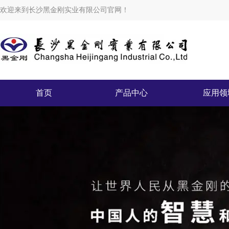
欢迎来到长沙黑金刚实业有限公司官网！
首页
产品中心
应用领