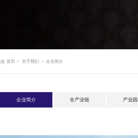
首页
>
关于我们
>
企业简介
企业简介
全产业链
产业园