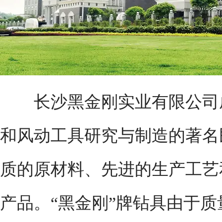
长沙黑金刚实业有限公司成立
和风动工具研究与制造的著名
质的原材料、先进的生产工艺
产品。“黑金刚”牌钻具由于