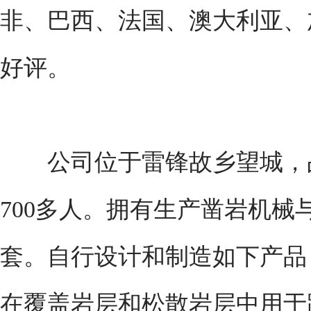
非、巴西、法国、澳大利亚、
好评。
公司位于雷锋故乡望城，占地1
700多人。拥有生产凿岩机械
套。自行设计和制造如下产品
在覆盖岩层和松散岩层中用于