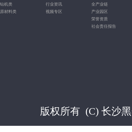
钻机类
行业资讯
全产业链
原材料类
视频专区
产业园区
荣誉资质
社会责任报告
版权所有 (C)
长沙黑