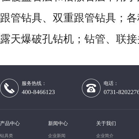
跟管钻具、双重跟管钻具；各
露天爆破孔钻机；钻管、联接
服务热线：
电话：
400-8466123
0731-820227
产品中心
新闻中心
关于我们
钻具类
企业新闻
企业简介