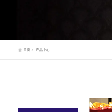
首页
>
产品中心