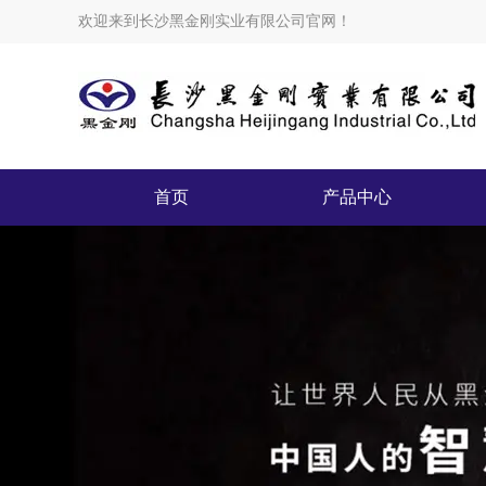
欢迎来到长沙黑金刚实业有限公司官网！
首页
产品中心