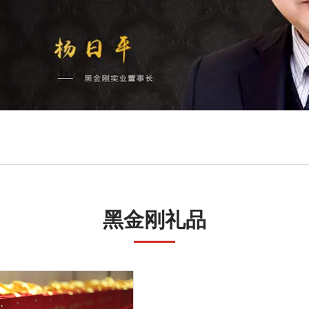
黑金刚礼品