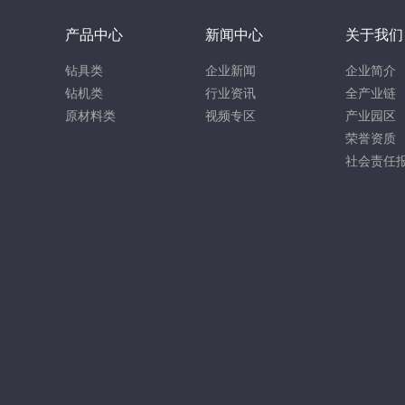
产品中心
新闻中心
关于我们
钻具类
企业新闻
企业简介
钻机类
行业资讯
全产业链
原材料类
视频专区
产业园区
荣誉资质
社会责任