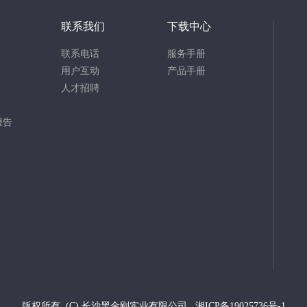
联系我们
下载中心
联系电话
服务手册
用户互动
产品手册
人才招聘
报告
版权所有 (C)
长沙黑金刚实业有限公司
湘ICP备19025736号-1