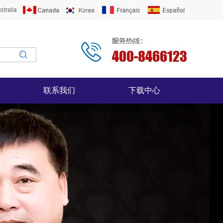
联系我们
下载中心