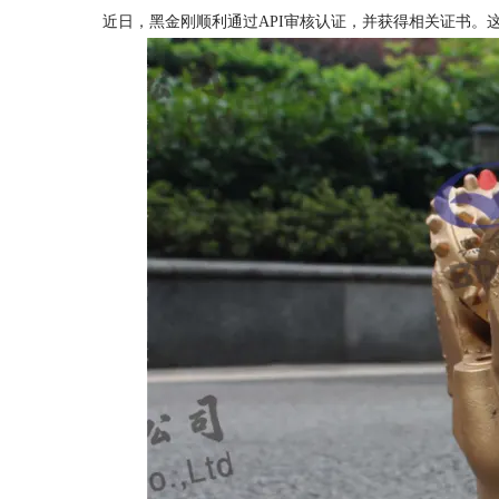
近日，黑金刚顺利通过API审核认证，并获得相关证书。