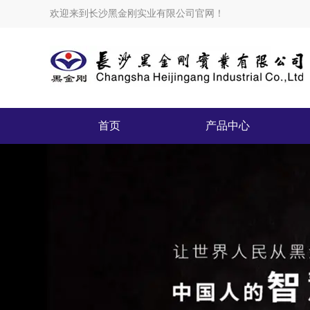
欢迎来到长沙黑金刚实业有限公司官网！
首页
产品中心