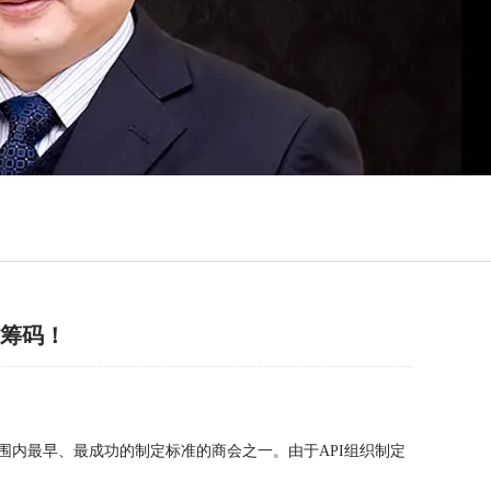
核筹码！
是全世界范围内最早、最成功的制定标准的商会之一。由于API组织制定