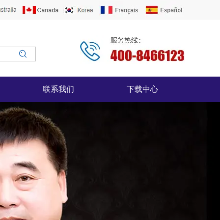
联系我们
下载中心