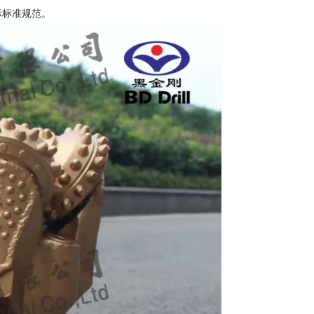
际标准规范。