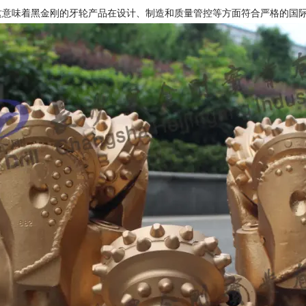
这意味着黑金刚的牙轮产品在设计、制造和质量管控等方面符合严格的国