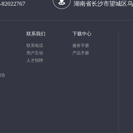
-82022767
湖南省长沙市望城区乌
联系我们
下载中心
联系电话
服务手册
用户互动
产品手册
人才招聘
报告