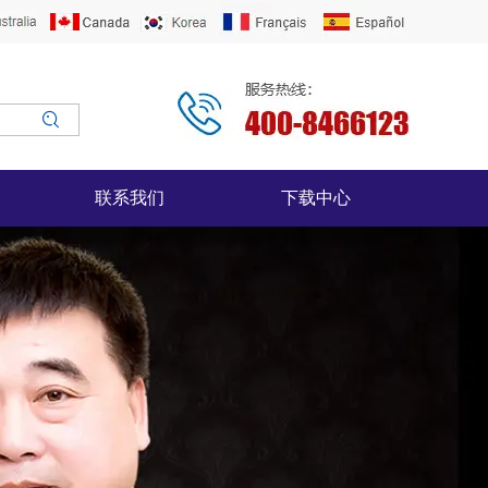
联系我们
下载中心