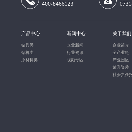
400-8466123
0731
产品中心
新闻中心
关于我们
钻具类
企业新闻
企业简介
钻机类
行业资讯
全产业链
原材料类
视频专区
产业园区
荣誉资质
社会责任