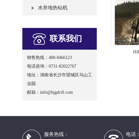
水井地热钻机
联系我们
HJ
销售热线：400-8466123
电话咨询：0731-82022767
地址：湖南省长沙市望城区乌山工
业园
邮箱：
info@hjgdrill.com
服务热线：
电话