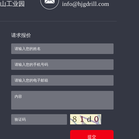
山工业园
info@hjgdrill.com
请求报价
提交