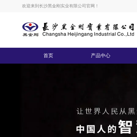
欢迎来到长沙黑金刚实业有限公司官网！
首页
产品中心