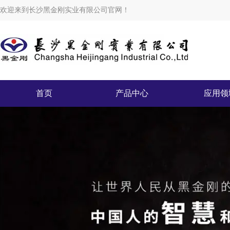
欢迎来到长沙黑金刚实业有限公司官网！
首页
产品中心
应用领